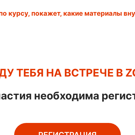
о курсу, покажет, какие материалы вн
ДУ ТЕБЯ НА ВСТРЕЧЕ В 
частия необходима регис
РЕГИСТРАЦИЯ