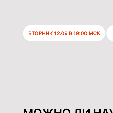
ВТОРНИК 12.09 В 19:00 МСК
МОЖНО ЛИ НА