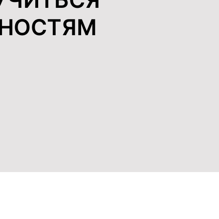
БНОСТЯМ