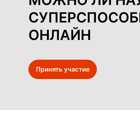
СУПЕРСПОСО
ОНЛАЙН
Принять участие