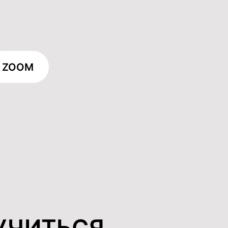
ZOOM
УЧИТЬСЯ