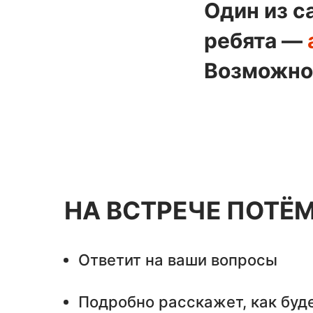
Один из с
ребята —
Возможно 
НА ВСТРЕЧЕ ПОТЁ
Ответит на ваши вопросы
Подробно расскажет, как буде