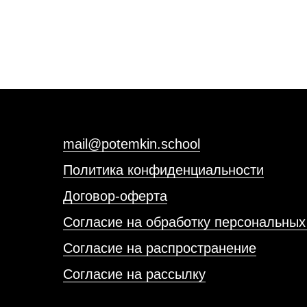
mail@potemkin.school
Политика конфиденциальности
Договор-оферта
Согласие на обработку персональных
Согласие на распространение
Согласие на рассылку