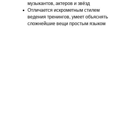
музыкантов, актеров и звёзд
Отличается искрометным стилем
ведения тренингов, умеет объяснять
сложнейшие вещи простым языком