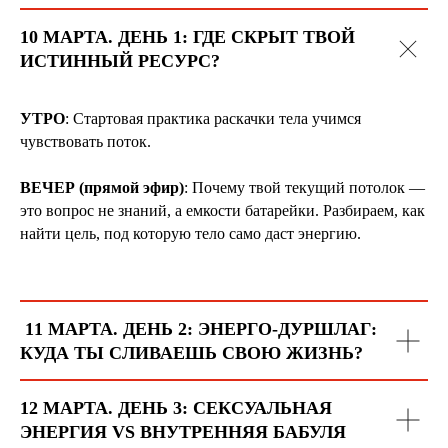
10 МАРТА. ДЕНЬ 1: ГДЕ СКРЫТ ТВОЙ
ИСТИННЫЙ РЕСУРС?
УТРО
: Стартовая практика раскачки тела учимся
чувствовать поток.
ВЕЧЕР (прямой эфир)
: Почему твой текущий потолок —
это вопрос не знаний, а емкости батарейки. Разбираем, как
найти цель, под которую тело само даст энергию.
11 МАРТА. ДЕНЬ 2: ЭНЕРГО-ДУРШЛАГ:
КУДА ТЫ СЛИВАЕШЬ СВОЮ ЖИЗНЬ?
12 МАРТА. ДЕНЬ 3: СЕКСУАЛЬНАЯ
ЭНЕРГИЯ VS ВНУТРЕННЯЯ БАБУЛЯ