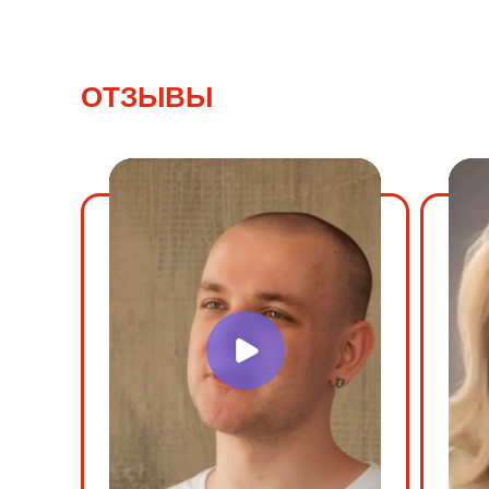
ОТЗЫВЫ