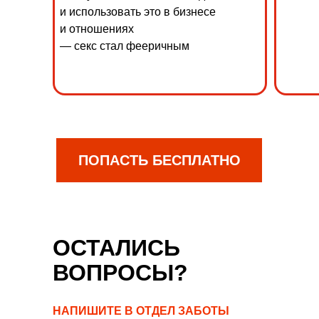
и использовать это в бизнесе
и отношениях
— секс стал фееричным
ПОПАСТЬ БЕСПЛАТНО
ОСТАЛИСЬ
ВОПРОСЫ?
НАПИШИТЕ В ОТДЕЛ ЗАБОТЫ