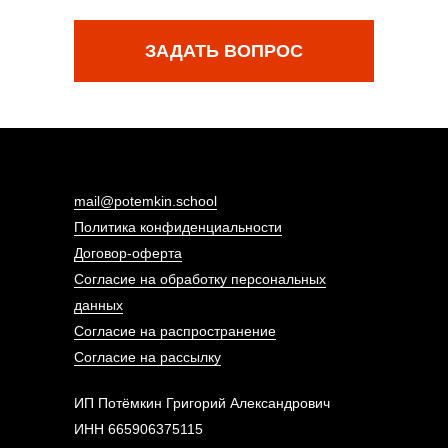
ЗАДАТЬ ВОПРОС
mail@potemkin.school
Политика конфиденциальности
Договор-оферта
Согласие на обработку персональных
данных
Согласие на распространение
Согласие на рассылку
ИП Потёмкин Григорий Александрович
ИНН 665906375115