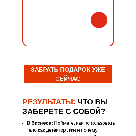
ЗАБРАТЬ ПОДАРОК УЖЕ
СЕЙЧАС
РЕЗУЛЬТАТЫ:
ЧТО ВЫ
ЗАБЕРЕТЕ С СОБОЙ?
В бизнесе:
Поймете, как использовать
тело как детектор лжи и почему