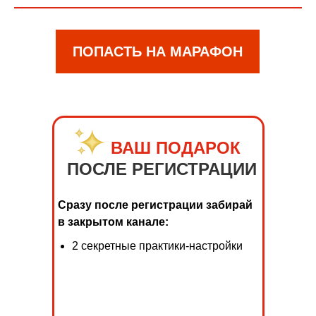
ПОПАСТЬ НА МАРАФОН
___
ВАШ ПОДАРОК
ПОСЛЕ РЕГИСТРАЦИИ
Сразу после регистрации забирай
в закрытом канале:
2 секретные практики-настройки