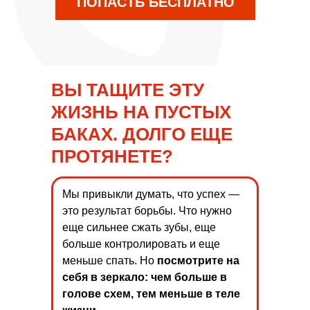
ПОПАСТЬ БЕСПЛАТНО
ВЫ ТАЩИТЕ ЭТУ
ЖИЗНЬ НА ПУСТЫХ
БАКАХ. ДОЛГО ЕЩЕ
ПРОТЯНЕТЕ?
Мы привыкли думать, что успех —
это результат борьбы. Что нужно
еще сильнее сжать зубы, еще
больше контролировать и еще
меньше спать. Но
посмотрите на
себя в зеркало: чем больше в
голове схем, тем меньше в теле