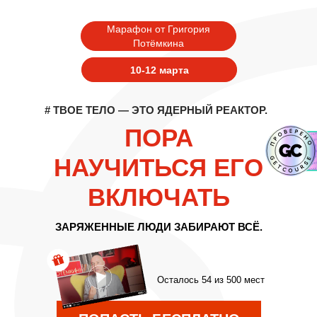
Марафон от Григория
Потёмкина
10-12 марта
# ТВОЕ ТЕЛО — ЭТО ЯДЕРНЫЙ РЕАКТОР.
ПОРА
НАУЧИТЬСЯ ЕГО
ВКЛЮЧАТЬ
ЗАРЯЖЕННЫЕ ЛЮДИ ЗАБИРАЮТ ВСЁ.
Осталось 54 из 500 мест