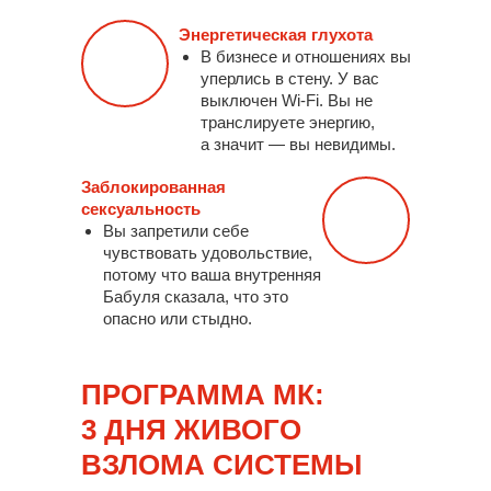
Энергетическая глухота
В бизнесе и отношениях вы
уперлись в
стену. У
вас
выключен Wi-Fi. Вы не
транслируете энергию,
а
значит — вы невидимы.
Заблокированная
сексуальность
Вы запретили себе
чувствовать удовольствие,
потому что ваша внутренняя
Бабуля сказала, что
это
опасно или
стыдно.
ПРОГРАММА МК:
3 ДНЯ ЖИВОГО
ВЗЛОМА СИСТЕМЫ