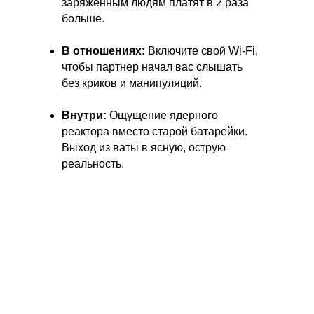
заряженным людям платят в 2 раза
больше.
В отношениях:
Включите свой Wi-Fi,
чтобы партнер начал вас слышать
без криков и манипуляций.
Внутри:
Ощущение ядерного
реактора вместо старой батарейки.
Выход из ваты в ясную, острую
реальность.