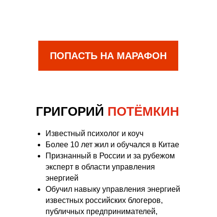
ПОПАСТЬ НА МАРАФОН
ГРИГОРИЙ
ПОТЁМКИН
Известный психолог и коуч
Более 10 лет жил и обучался в Китае
Признанный в России и за рубежом
эксперт в области управления
энергией
Обучил навыку управления энергией
известных российских блогеров,
публичных предпринимателей,