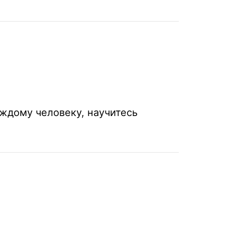
аждому человеку, научитесь