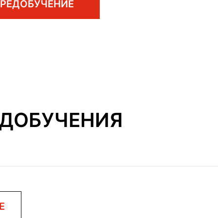
ПРЕДОБУЧЕНИЕ
ДОБУЧЕНИЯ
Е