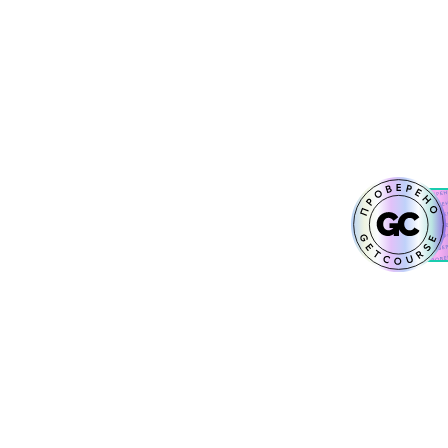
НОЕ ПРЕДОБУЧЕНИЕ
НОСТИ