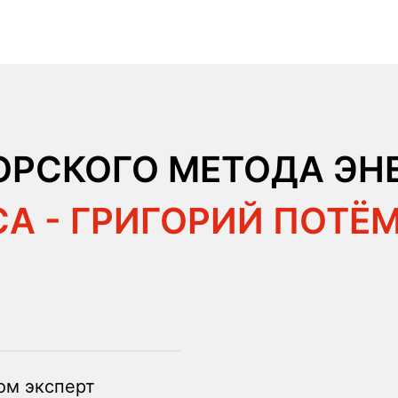
ОРСКОГО МЕТОДА ЭН
А - ГРИГОРИЙ ПОТЁ
ом эксперт