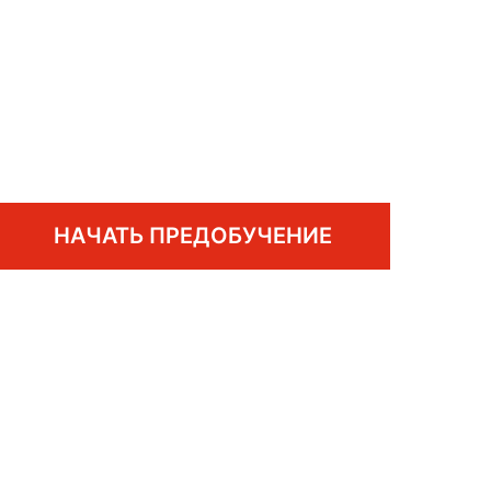
НАЧАТЬ ПРЕДОБУЧЕНИЕ