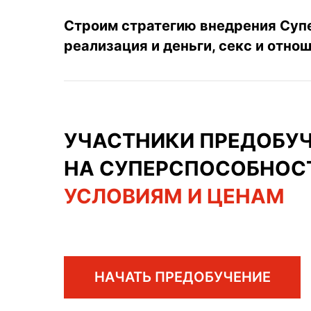
Строим стратегию внедрения Суп
реализация и деньги, секс и отнош
УЧАСТНИКИ ПРЕДОБУЧ
НА СУПЕРСПОСОБНОСТ
УСЛОВИЯМ И ЦЕНАМ
НАЧАТЬ ПРЕДОБУЧЕНИЕ