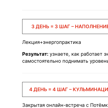
3 ДЕНЬ = 3 ШАГ – НАПОЛНЕНИ
Лекция+энергопрактика
Результат:
узнаете, как работает 
самостоятельно поднимать уровень
4 ДЕНЬ = 4 ШАГ – КУЛЬМИНАЦ
Закрытая онлайн-встреча с Потём