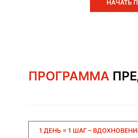
НАЧАТЬ 
ПРОГРАММА
ПРЕ
1 ДЕНЬ = 1 ШАГ – ВДОХНОВЕНИ