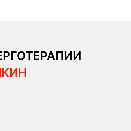
ЕРГОТЕРАПИИ
МКИН