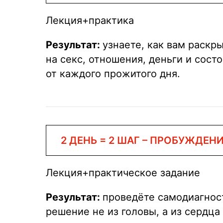
Лекция+практика
Результат:
узнаете, как вам раскр
на секс, отношения, деньги и сост
от каждого прожитого дня.
2 ДЕНЬ = 2 ШАГ – ПРОБУЖДЕН
Лекция+практическое задание
Результат:
проведёте самодиагност
решение не из головы, а из сердца