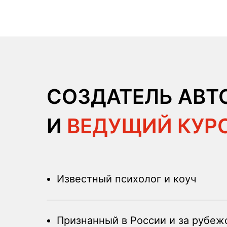
СОЗДАТЕЛЬ АВТ
И
ВЕДУЩИЙ КУРС
Известный психолог и коуч
Признанный в России и за рубеж