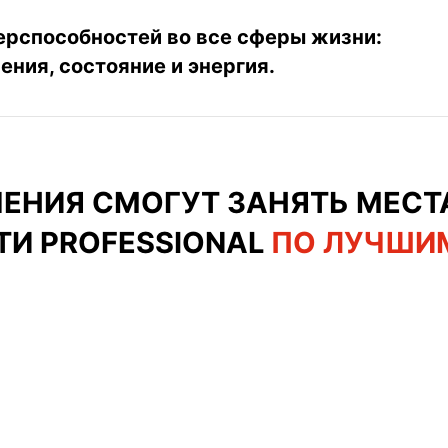
ерспособностей во все сферы жизни:
ения, состояние и энергия.
ЕНИЯ СМОГУТ ЗАНЯТЬ МЕСТ
И PROFESSIONAL
ПО ЛУЧШИ