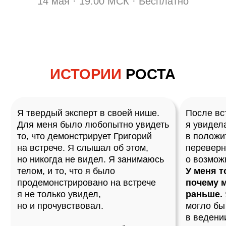
ВОПРОСЫ, КОТОРЫЕ
ЗАДАЮТ ВСЕ