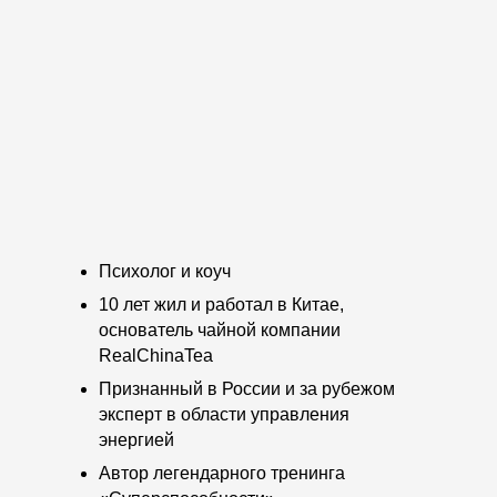
Психолог и коуч
10 лет жил и работал в Китае,
основатель чайной компании
RealChinaTea
Признанный в России и за рубежом
эксперт в области управления
энергией
Автор легендарного тренинга