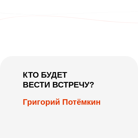
КТО БУДЕТ
ВЕСТИ ВСТРЕЧУ?
Григорий Потёмкин