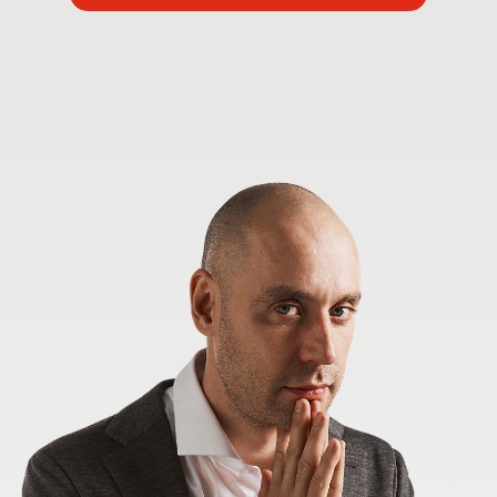
НА ВСТРЕЧЕ
РАЗБЕРЕМ
: