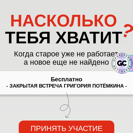
НАСКОЛЬКО
?
ТЕБЯ ХВАТИТ
Когда старое уже не работает,
а новое еще не найдено
Бесплатно
- ЗАКРЫТАЯ ВСТРЕЧА ГРИГОРИЯ ПОТЁМКИНА -
ПРИНЯТЬ УЧАСТИЕ