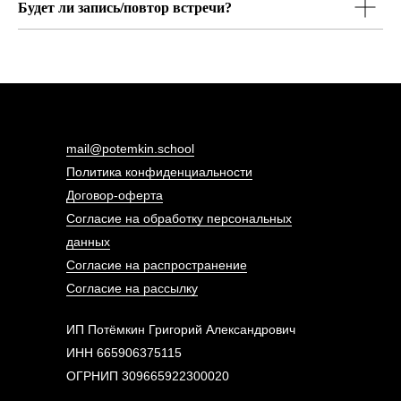
Будет ли запись/повтор встречи?
mail@potemkin.school
Политика конфиденциальности
Договор-оферта
Согласие на обработку персональных
данных
Согласие на распространение
Согласие на рассылку
ИП Потёмкин Григорий Александрович
ИНН 665906375115
ОГРНИП 309665922300020