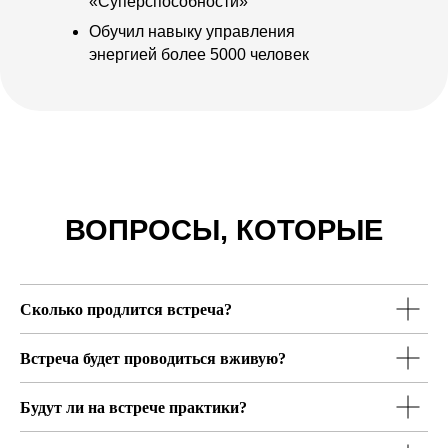
«Суперспособности»
Обучил навыку управления
энергией более 5000 человек
Сколько продлится встреча?
Встреча будет проводиться вживую?
Будут ли на встрече практики?