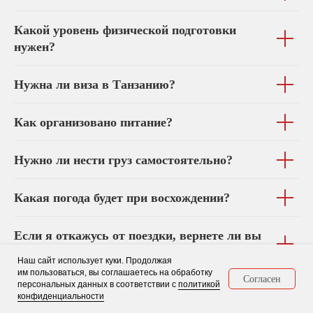
Какой уровень физической подготовки
нужен?
Нужна ли виза в Танзанию?
Как организовано питание?
Нужно ли нести груз самостоятельно?
Какая погода будет при восхождении?
Если я откажусь от поездки, вернете ли вы
мне деньги?
Наш сайт использует куки. Продолжая
им пользоваться, вы соглашаетесь на обработку
Согласен
персональных данных в соответствии с
политикой
конфиденциальности
Остались вопросы? Задайте их