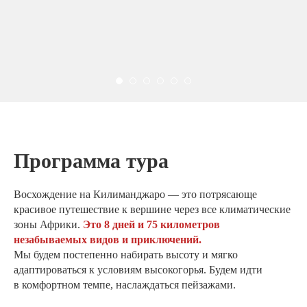
Программа тура
Восхождение на Килиманджаро — это потрясающе
красивое путешествие к вершине через все климатические
зоны Африки.
Это 8 дней и 75 километров
незабываемых видов и приключений.
Мы будем постепенно набирать высоту и мягко
адаптироваться к условиям высокогорья. Будем идти
в комфортном темпе, наслаждаться пейзажами.