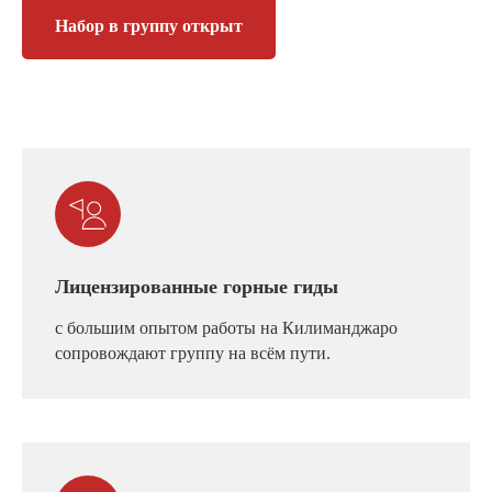
Набор в группу открыт
Лицензированные горные гиды
с большим опытом работы на Килиманджаро
сопровождают группу на всём пути.