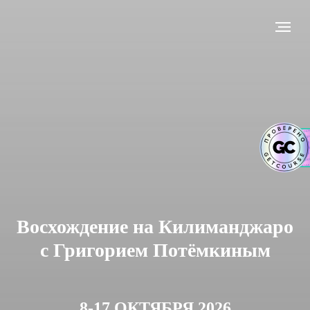
Восхождение на Килиманджаро
с Григорием Потёмкиным
8-17 ОКТЯБРЯ 2026