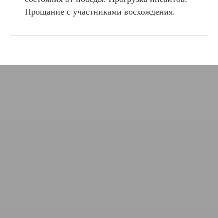
Прощание с участниками восхождения.