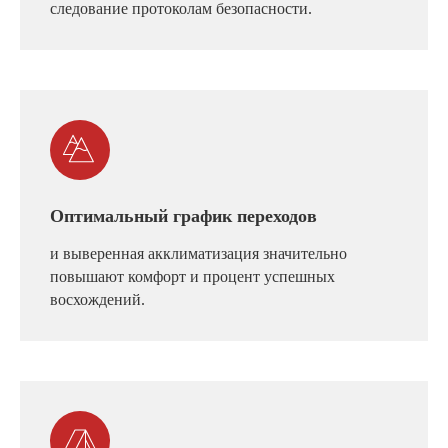
следование протоколам безопасности.
Оптимальный график переходов
и выверенная акклиматизация значительно
повышают комфорт и процент успешных
восхождений.