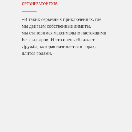
ОРГАНИЗАТОР ТУРА
«В таких серьезных приключениях, где
мы двигаем собственные лимиты,
мы становимся максимально настоящими.
Без фильтров. И это очень сближает.
Дружба, которая начинается в горах,
длится годами.»