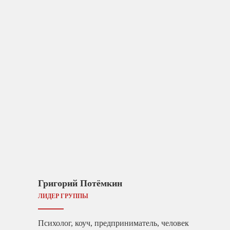
Григорий Потёмкин
ЛИДЕР ГРУППЫ
Психолог, коуч, предприниматель, человек