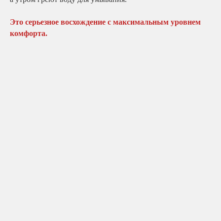
Это серьезное восхождение с максимальным уровнем
комфорта.