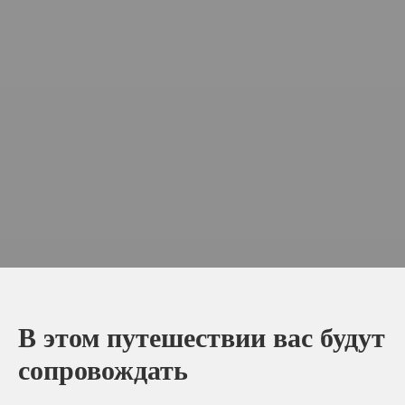
В этом путешествии вас будут
сопровождать