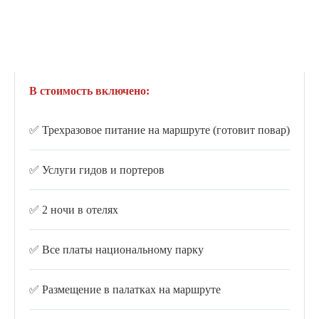
3600 €
В стоимость включено:
✅ Трехразовое питание на маршруте (готовит повар)
✅ Услуги гидов и портеров
✅ 2 ночи в отелях
✅ Все платы национальному парку
✅ Размещение в палатках на маршруте