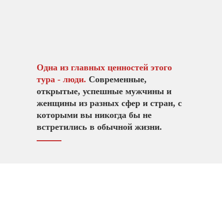
Одна из главных ценностей этого
тура - люди.
Современные,
открытые, успешные мужчины и
женщины из разных сфер и стран, с
которыми вы никогда бы не
встретились в обычной жизни.
Стоимость участия в туре