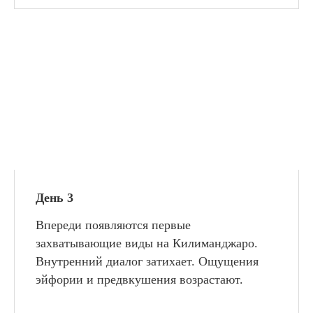
День 3
Впереди появляются первые
захватывающие виды на Килиманджаро.
Внутренний диалог затихает. Ощущения
эйфории и предвкушения возрастают.