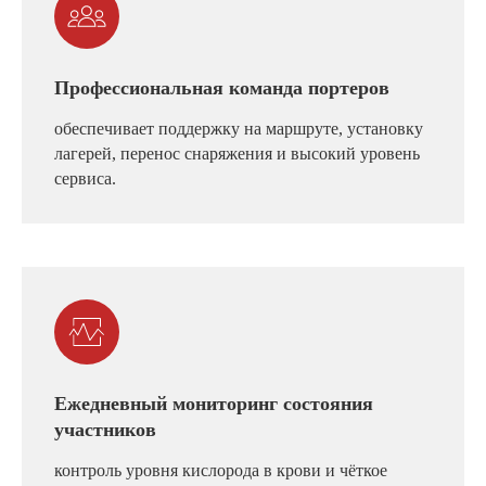
Профессиональная команда портеров
обеспечивает поддержку на маршруте, установку
лагерей, перенос снаряжения и высокий уровень
сервиса.
Ежедневный мониторинг состояния
участников
контроль уровня кислорода в крови и чёткое