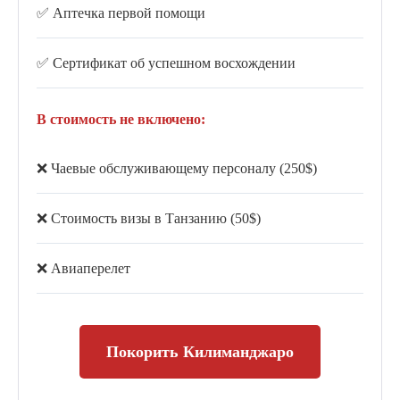
✅ Аптечка первой помощи
✅ Сертификат об успешном восхождении
В стоимость не включено:
❌ Чаевые обслуживающему персоналу (250$)
❌ Стоимость визы в Танзанию (50$)
❌ Авиаперелет
Покорить Килиманджаро