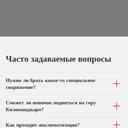
Часто задаваемые вопросы
Нужно ли брать какое-то специальное
снаряжение?
Сможет ли новичок подняться на гору
Килиманджаро?
Как проходит акклиматизация?