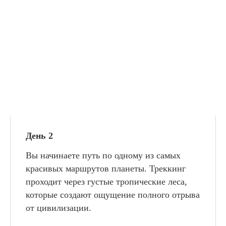
День 2
Вы начинаете путь по одному из самых
красивых маршрутов планеты. Треккинг
проходит через густые тропические леса,
которые создают ощущение полного отрыва
от цивилизации.