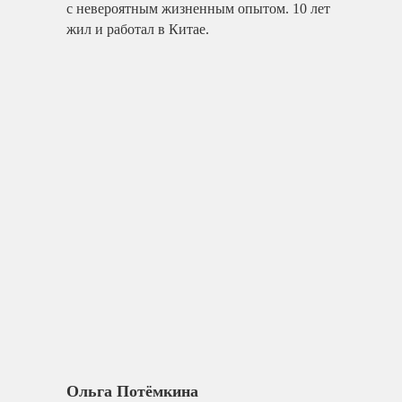
с невероятным жизненным опытом. 10 лет
жил и работал в Китае.
Ольга Потёмкина