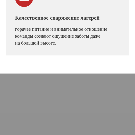
Качественное снаряжение лагерей
горячее питание и внимательное отношение
команды создают ощущение заботы даже
на большой высоте.