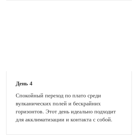
День 4
Спокойный переход по плато среди
вулканических полей и бескрайних
горизонтов. Этот день идеально подходит
для акклиматизации и контакта с собой.