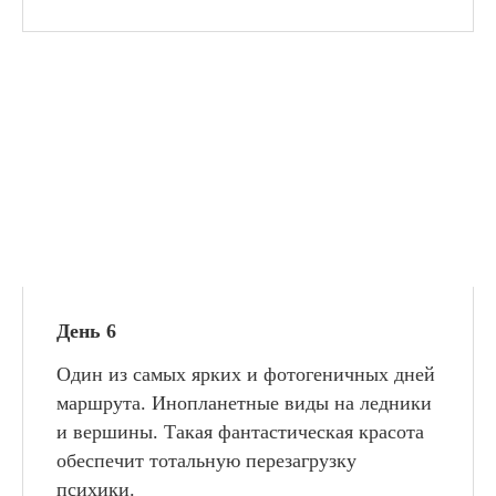
День 6
Один из самых ярких и фотогеничных дней
маршрута. Инопланетные виды на ледники
и вершины. Такая фантастическая красота
обеспечит тотальную перезагрузку
психики.