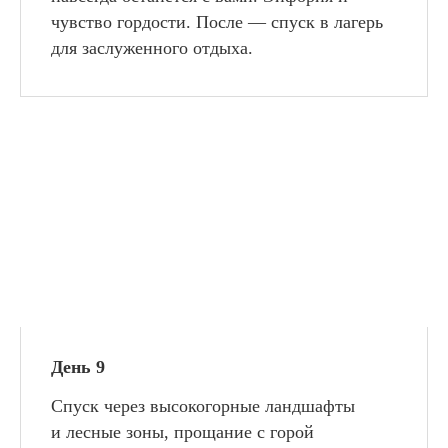
чувство гордости. После — спуск в лагерь
для заслуженного отдыха.
День 9
Спуск через высокогорные ландшафты
и лесные зоны, прощание с горой