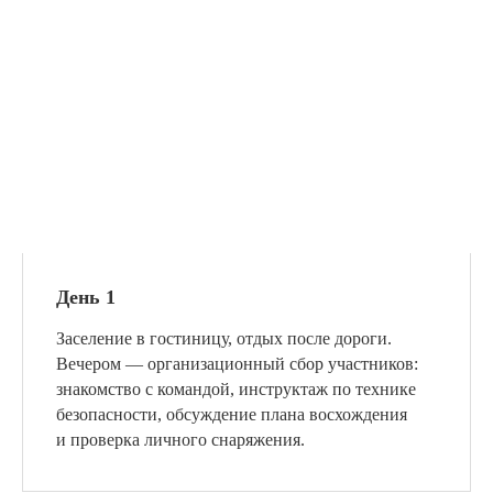
День 1
Заселение в гостиницу, отдых после дороги.
Вечером — организационный сбор участников:
знакомство с командой, инструктаж по технике
безопасности, обсуждение плана восхождения
и проверка личного снаряжения.