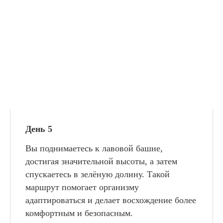
День 5
Вы поднимаетесь к лавовой башне,
достигая значительной высоты, а затем
спускаетесь в зелёную долину. Такой
маршрут помогает организму
адаптироваться и делает восхождение более
комфортным и безопасным.