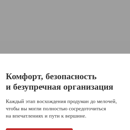
Комфорт, безопасность
и безупречная организация
Каждый этап восхождения продуман до мелочей,
чтобы вы могли полностью сосредоточиться
на впечатлениях и пути к вершине.