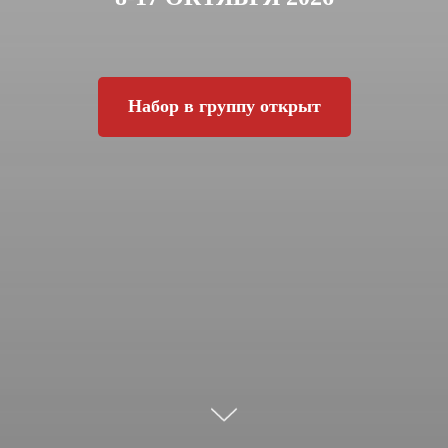
Набор в группу открыт