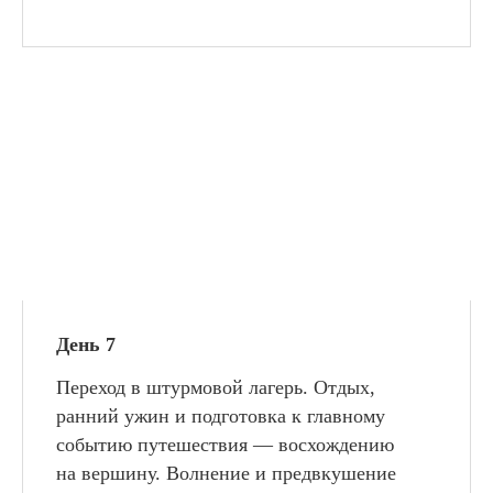
День 7
Переход в штурмовой лагерь. Отдых,
ранний ужин и подготовка к главному
событию путешествия — восхождению
на вершину. Волнение и предвкушение