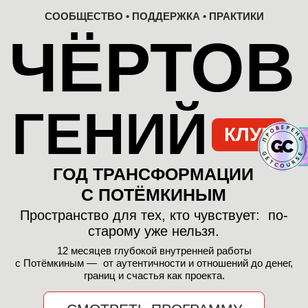
СООБЩЕСТВО • ПОДДЕРЖКА • ПРАКТИКИ
ЧЁРТОВ
ГЕНИЙ
КЛУБ
ГОД ТРАНСФОРМАЦИИ
С ПОТЁМКИНЫМ
Пространство для тех, кто чувствует: по-
старому уже нельзя.
12 месяцев глубокой внутренней работы
с Потёмкиным — от аутентичности и отношений до денег,
границ и счастья как проекта.
СМОТРЕТЬ ПРОГРАММУ
ВЫБРАТЬ ТАРИФ