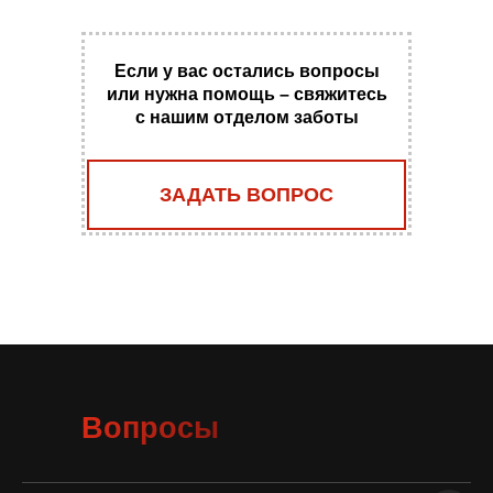
Если у вас остались вопросы
или нужна помощь – свяжитесь
с нашим отделом заботы
ЗАДАТЬ ВОПРОС
Вопросы