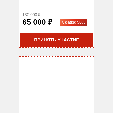
130 000 ₽
65 000 ₽
Скидка: 50%
ПРИНЯТЬ УЧАСТИЕ