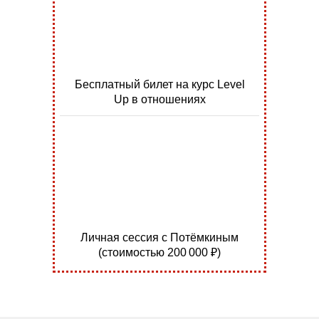
Бесплатный билет на курс Level
Up в отношениях
Личная сессия с Потёмкиным
(стоимостью 200 000 ₽)