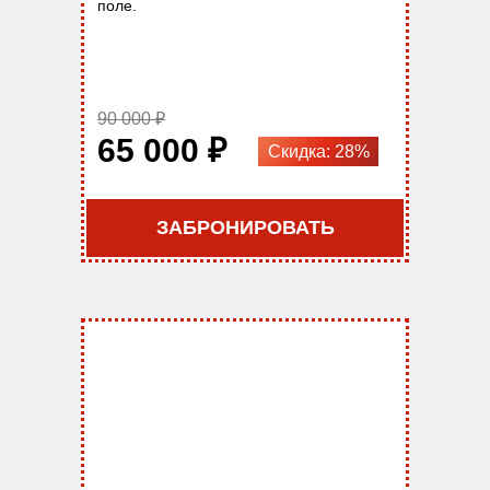
поле.
90 000 ₽
65 000 ₽
Скидка: 28%
ЗАБРОНИРОВАТЬ