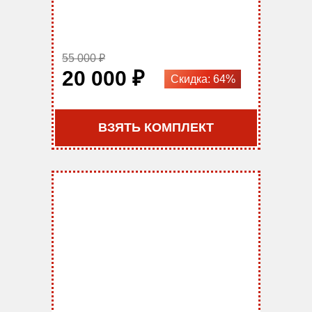
55 000 ₽
20 000 ₽
Скидка: 64%
ВЗЯТЬ КОМПЛЕКТ