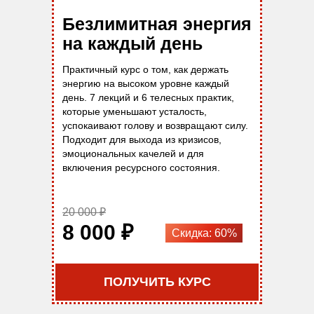
Безлимитная энергия
на каждый день
Практичный курс о том, как держать
энергию на высоком уровне каждый
день. 7 лекций и 6 телесных практик,
которые уменьшают усталость,
успокаивают голову и возвращают силу.
Подходит для выхода из кризисов,
эмоциональных качелей и для
включения ресурсного состояния.
20 000 ₽
8 000 ₽
Скидка: 60%
ПОЛУЧИТЬ КУРС