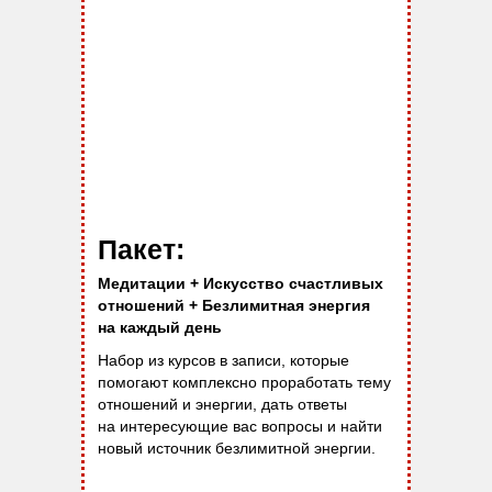
TOP
Пакет:
Медитации + Искусство счастливых
отношений + Безлимитная энергия
на каждый день
Набор из курсов в записи, которые
помогают комплексно проработать тему
отношений и энергии, дать ответы
на интересующие вас вопросы и найти
новый источник безлимитной энергии.