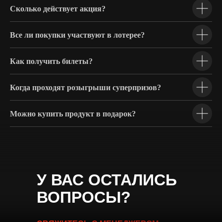
Сколько действует акция?
Все ли покупки участвуют в лотерее?
Как получить билеты?
Когда проходят розыгрыши суперпризов?
Можно купить продукт в подарок?
У ВАС ОСТАЛИСЬ
ВОПРОСЫ?