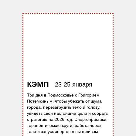
КЭМП
23-25 января
Три дня в Подмосковье с Григорием
Потёмкиным, чтобы убежать от шума
города, перезагрузить тело и голову,
увидеть свои настоящие цели и собрать
стратегию на 2026 год. Энергопрактики,
терапевтические круги, работа через
тело и запуск энерговолны в живом