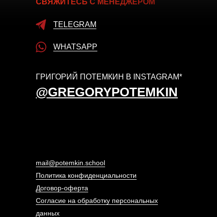
СВЯЖИТЕСЬ С МЕНЕДЖЕРОМ
TELEGRAM
WHATSAPP
ГРИГОРИЙ ПОТЕМКИН В INSTAGRAM*
@GREGORYPOTEMKIN
mail@potemkin.school
Политика конфиденциальности
Договор-оферта
Согласие на обработку персональных
данных