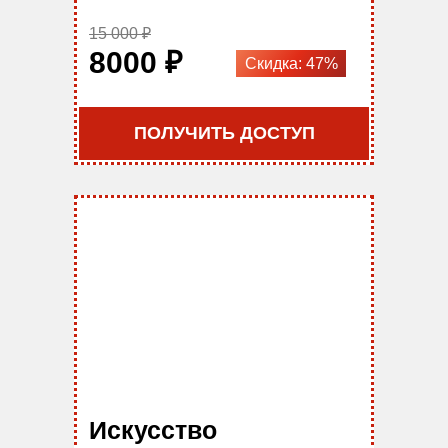
15 000 ₽
8000 ₽
Скидка: 47%
ПОЛУЧИТЬ ДОСТУП
Искусство