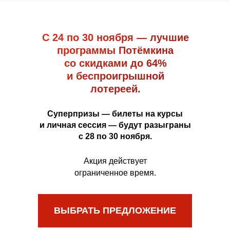
С 24 по 30 ноября — лучшие
программы Потёмкина
со скидками до 64%
и беспроигрышной
лотереей.
Суперпризы — билеты на курсы
и личная сессия — будут разыграны
с 28 по 30 ноября.
Акция действует
ограниченное время.
ВЫБРАТЬ ПРЕДЛОЖЕНИЕ