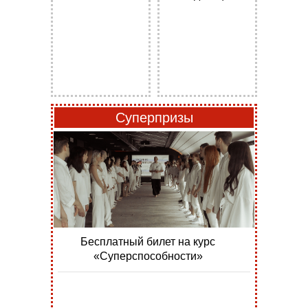
Суперпризы
Бесплатный билет на курс
«Суперспособности»