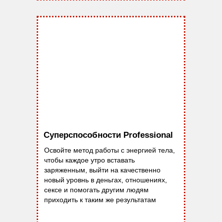
Суперспособности Professional
Освойте метод работы с энергией тела,
чтобы каждое утро вставать
заряженным, выйти на качественно
новый уровнь в деньгах, отношениях,
сексе и помогать другим людям
приходить к таким же результатам