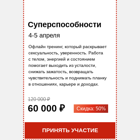
Суперспособности
4-5 апреля
Офлайн тренинг, который раскрывает
сексуальность, уверенность. Работа
с телом, энергией и состоянием
помогает выходить из усталости,
снижать зажатость, возвращать
чувствительность и поднимать планку
в отношениях, карьере и доходах.
120 000 ₽
60 000 ₽
Скидка: 50%
ПРИНЯТЬ УЧАСТИЕ