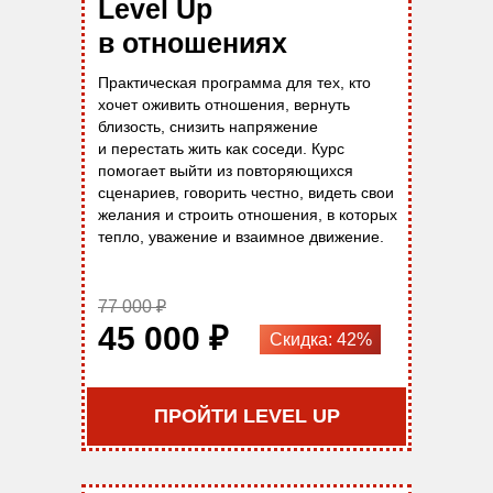
Level Up
в отношениях
Практическая программа для тех, кто
хочет оживить отношения, вернуть
близость, снизить напряжение
и перестать жить как соседи. Курс
помогает выйти из повторяющихся
сценариев, говорить честно, видеть свои
желания и строить отношения, в которых
тепло, уважение и взаимное движение.
77 000 ₽
45 000 ₽
Скидка: 42%
ПРОЙТИ LEVEL UP