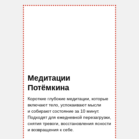
Медитации
Потёмкина
Короткие глубокие медитации, которые
включают тело, успокаивают мысли
и собирают состояние за 10 минут.
Подходят для ежедневной перезагрузки,
снятия тревоги, восстановления ясности
и возвращения к себе.