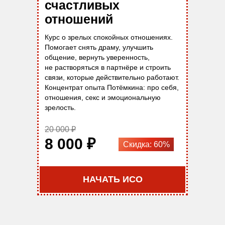
счастливых
отношений
Курс о зрелых спокойных отношениях.
Помогает снять драму, улучшить
общение, вернуть уверенность,
не растворяться в партнёре и строить
связи, которые действительно работают.
Концентрат опыта Потёмкина: про себя,
отношения, секс и эмоциональную
зрелость.
20 000 ₽
8 000 ₽
Скидка: 60%
НАЧАТЬ ИСО