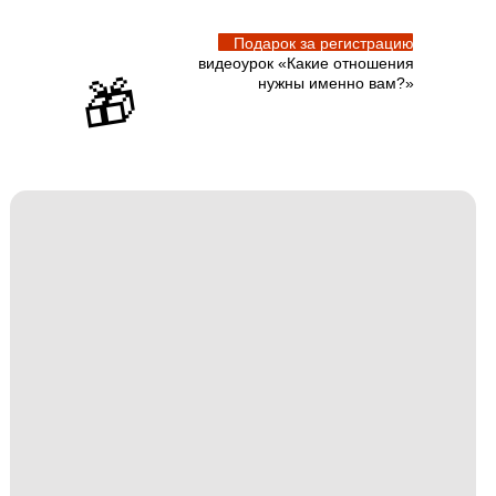
Подарок за регистрацию
видеоурок «Какие отношения
🎁
нужны именно вам?»