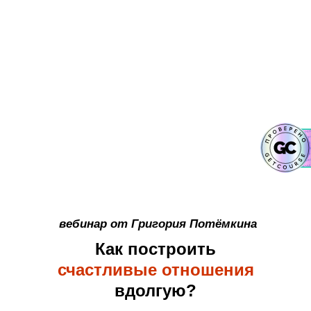
вебинар от Григория Потёмкина
Как построить
счастливые отношения
вдолгую?